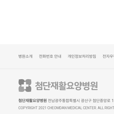
병원소개
전화번호 안내
개인정보처리방침
전자우
첨단재활요양병원
전남광주통합특별시 광산구 첨단중앙로 17
COPYRIGHT 2021 CHEOMDAN MEDICAL CENTER. ALL RIGHT