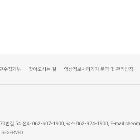
편수집거부
찾아오시는 길
영상정보처리기기 운영 및 관리방침
0번길 54
전화 062-607-1900, 팩스 062-974-1900, E-mail cheo
 RESERVED.