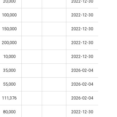
20,000
2022-12-30
100,000
2022-12-30
150,000
2022-12-30
200,000
2022-12-30
10,000
2022-12-30
35,000
2026-02-04
55,000
2026-02-04
111,376
2026-02-04
80,000
2022-12-30