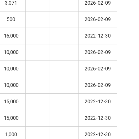
3,071
2026-02-09
500
2026-02-09
16,000
2022-12-30
10,000
2026-02-09
10,000
2026-02-09
10,000
2026-02-09
15,000
2022-12-30
15,000
2022-12-30
1,000
2022-12-30