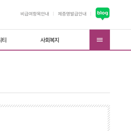
비급여항목안내
제증명발급안내
니티
사회복지