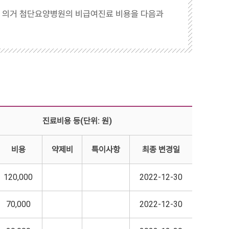
에 의거 첨단요양병원의 비급여진료 비용을 다음과
진료비용 등(단위: 원)
비용
약제비
특이사항
최종 변경일
120,000
2022-12-30
70,000
2022-12-30