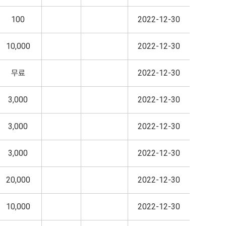
100
2022-12-30
10,000
2022-12-30
무료
2022-12-30
3,000
2022-12-30
3,000
2022-12-30
3,000
2022-12-30
20,000
2022-12-30
10,000
2022-12-30