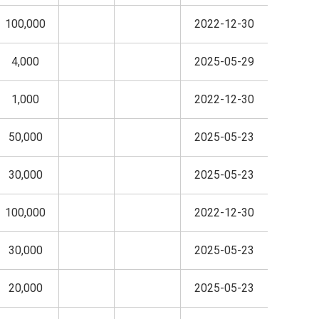
100,000
2022-12-30
4,000
2025-05-29
1,000
2022-12-30
50,000
2025-05-23
30,000
2025-05-23
100,000
2022-12-30
30,000
2025-05-23
20,000
2025-05-23