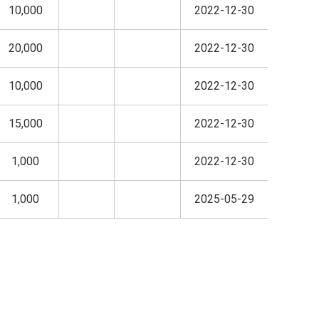
10,000
2022-12-30
20,000
2022-12-30
10,000
2022-12-30
15,000
2022-12-30
1,000
2022-12-30
1,000
2025-05-29