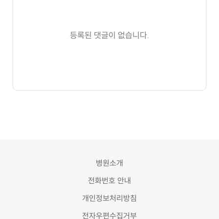
등록된 댓글이 없습니다.
병원소개
전화번호 안내
개인정보처리방침
전자우편수집거부