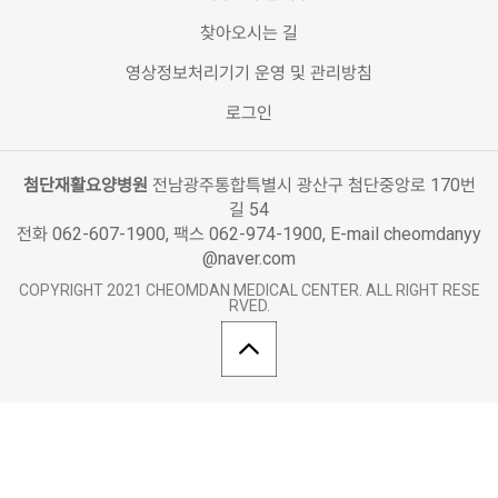
찾아오시는 길
영상정보처리기기 운영 및 관리방침
로그인
첨단재활요양병원
전남광주통합특별시 광산구 첨단중앙로 170번
길 54
전화 062-607-1900, 팩스 062-974-1900, E-mail cheomdanyy
@naver.com
COPYRIGHT 2021 CHEOMDAN MEDICAL CENTER. ALL RIGHT RESE
RVED.